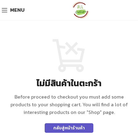
MENU
ไม่มีสินค้าในตะกร้า
Before proceed to checkout you must add some
products to your shopping cart.
You will find a lot of
interesting products on our "Shop" page.
กลับสู่หน้าร้านค้า